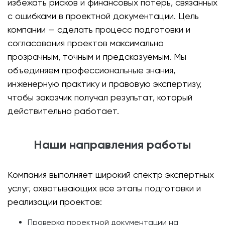
избежать рисков и финансовых потерь, связанных
с ошибками в проектной документации. Цель
компании — сделать процесс подготовки и
согласования проектов максимально
прозрачным, точным и предсказуемым. Мы
объединяем профессиональные знания,
инженерную практику и правовую экспертизу,
чтобы заказчик получал результат, который
действительно работает.
Наши направления работы
Компания выполняет широкий спектр экспертных
услуг, охватывающих все этапы подготовки и
реализации проектов:
Проверка проектной документации на