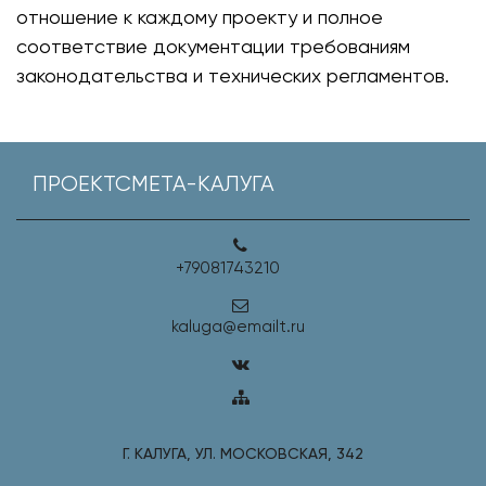
отношение к каждому проекту и полное
соответствие документации требованиям
законодательства и технических регламентов.
ПРОЕКТСМЕТА-КАЛУГА
+79081743210
kaluga@emailt.ru
Г. КАЛУГА, УЛ. МОСКОВСКАЯ, 342