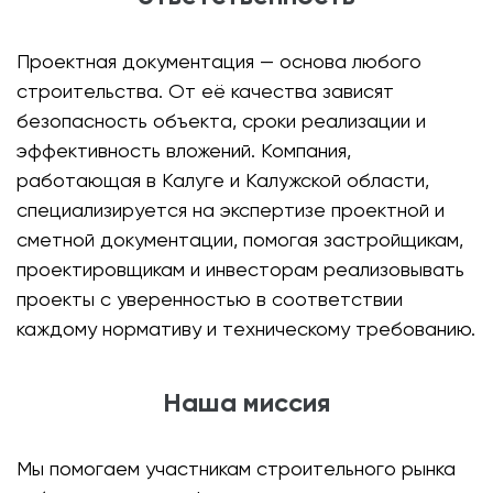
Проектная документация — основа любого
строительства. От её качества зависят
безопасность объекта, сроки реализации и
эффективность вложений. Компания,
работающая в Калуге и Калужской области,
специализируется на экспертизе проектной и
сметной документации, помогая застройщикам,
проектировщикам и инвесторам реализовывать
проекты с уверенностью в соответствии
каждому нормативу и техническому требованию.
Наша миссия
Мы помогаем участникам строительного рынка