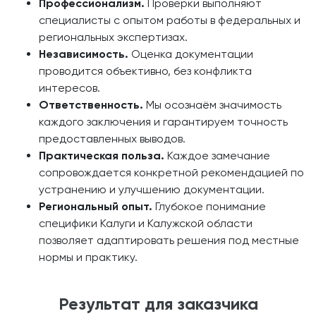
Профессионализм.
Проверки выполняют
специалисты с опытом работы в федеральных и
региональных экспертизах.
Независимость.
Оценка документации
проводится объективно, без конфликта
интересов.
Ответственность.
Мы осознаём значимость
каждого заключения и гарантируем точность
предоставленных выводов.
Практическая польза.
Каждое замечание
сопровождается конкретной рекомендацией по
устранению и улучшению документации.
Региональный опыт.
Глубокое понимание
специфики Калуги и Калужской области
позволяет адаптировать решения под местные
нормы и практику.
Результат для заказчика