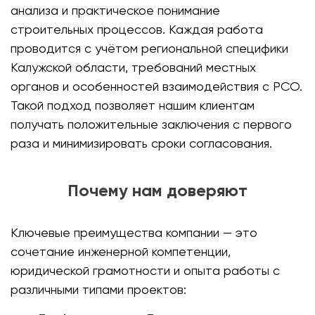
анализа и практическое понимание
строительных процессов. Каждая работа
проводится с учётом региональной специфики
Калужской области, требований местных
органов и особенностей взаимодействия с РСО.
Такой подход позволяет нашим клиентам
получать положительные заключения с первого
раза и минимизировать сроки согласования.
Почему нам доверяют
Ключевые преимущества компании — это
сочетание инженерной компетенции,
юридической грамотности и опыта работы с
различными типами проектов: