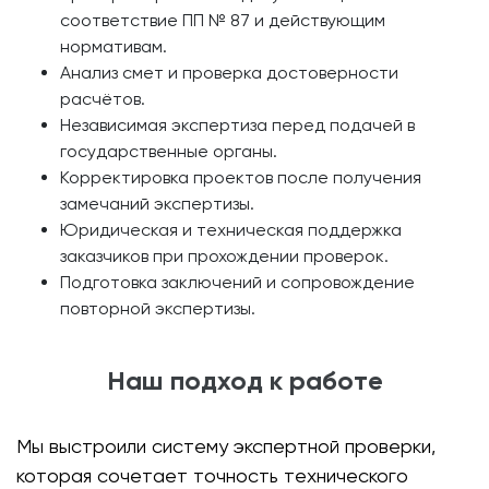
соответствие ПП № 87 и действующим
нормативам.
Анализ смет и проверка достоверности
расчётов.
Независимая экспертиза перед подачей в
государственные органы.
Корректировка проектов после получения
замечаний экспертизы.
Юридическая и техническая поддержка
заказчиков при прохождении проверок.
Подготовка заключений и сопровождение
повторной экспертизы.
Наш подход к работе
Мы выстроили систему экспертной проверки,
которая сочетает точность технического