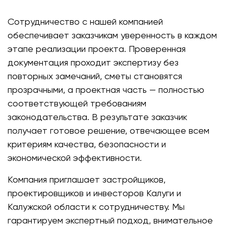
Сотрудничество с нашей компанией
обеспечивает заказчикам уверенность в каждом
этапе реализации проекта. Проверенная
документация проходит экспертизу без
повторных замечаний, сметы становятся
прозрачными, а проектная часть — полностью
соответствующей требованиям
законодательства. В результате заказчик
получает готовое решение, отвечающее всем
критериям качества, безопасности и
экономической эффективности.
Компания приглашает застройщиков,
проектировщиков и инвесторов Калуги и
Калужской области к сотрудничеству. Мы
гарантируем экспертный подход, внимательное