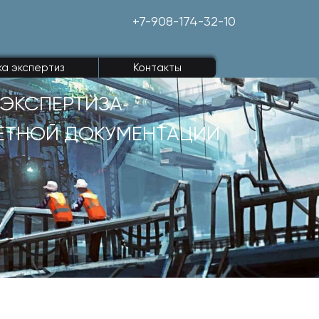
+7-908-174-32-10
ка экспертиз
Контакты
ЭКСПЕРТИЗА
ЕТНОЙ ДОКУМЕНТАЦИИ