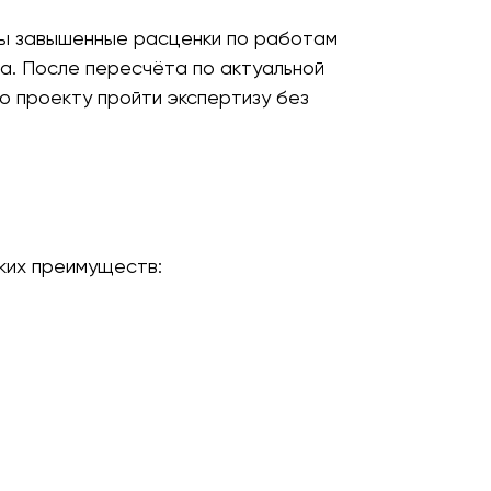
ны завышенные расценки по работам
а. После пересчёта по актуальной
о проекту пройти экспертизу без
ких преимуществ: