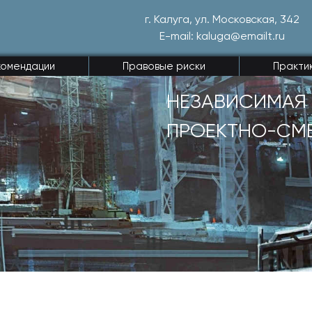
г. Калуга, ул. Московская, 342
E-mail: kaluga@emailt.ru
комендации
Правовые риски
Практи
НЕЗАВИСИМАЯ 
ПРОЕКТНО-СМ