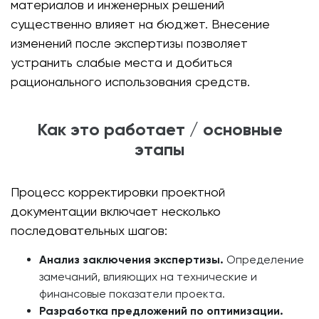
материалов и инженерных решений
существенно влияет на бюджет. Внесение
изменений после экспертизы позволяет
устранить слабые места и добиться
рационального использования средств.
Как это работает / основные
этапы
Процесс корректировки проектной
документации включает несколько
последовательных шагов:
Анализ заключения экспертизы.
Определение
замечаний, влияющих на технические и
финансовые показатели проекта.
Разработка предложений по оптимизации.