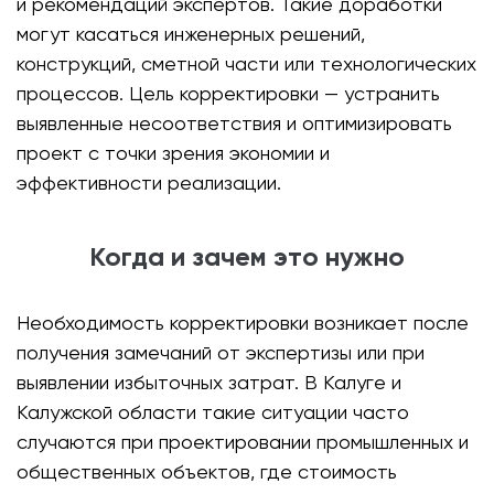
и рекомендаций экспертов. Такие доработки
могут касаться инженерных решений,
конструкций, сметной части или технологических
процессов. Цель корректировки — устранить
выявленные несоответствия и оптимизировать
проект с точки зрения экономии и
эффективности реализации.
Когда и зачем это нужно
Необходимость корректировки возникает после
получения замечаний от экспертизы или при
выявлении избыточных затрат. В Калуге и
Калужской области такие ситуации часто
случаются при проектировании промышленных и
общественных объектов, где стоимость