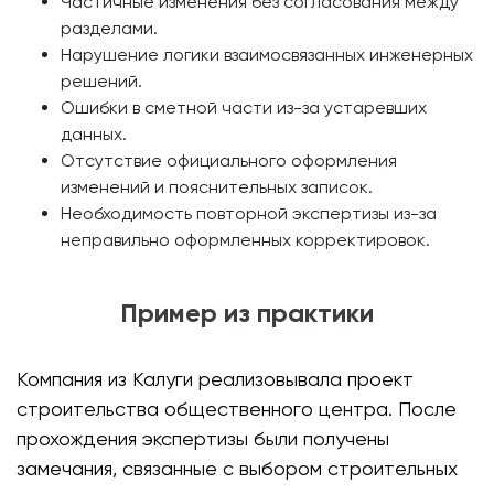
Частичные изменения без согласования между
разделами.
Нарушение логики взаимосвязанных инженерных
решений.
Ошибки в сметной части из-за устаревших
данных.
Отсутствие официального оформления
изменений и пояснительных записок.
Необходимость повторной экспертизы из-за
неправильно оформленных корректировок.
Пример из практики
Компания из Калуги реализовывала проект
строительства общественного центра. После
прохождения экспертизы были получены
замечания, связанные с выбором строительных