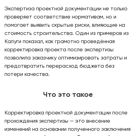
Экспертиза проектной документации не только
проверяет соответствие нормативам, но и
помогает выявить скрытые риски, влияющие на
стоимость строительства. Один из примеров из
Калуги показал, как грамотно проведённая
корректировка проекта после экспертизы
позволила заказчику оптимизировать затраты и
предотвратить перерасход бюджета без
потери качества.
Что это такое
Корректировка проектной документации после
прохождения экспертизы — это внесение
изменений на основании полученного заключения