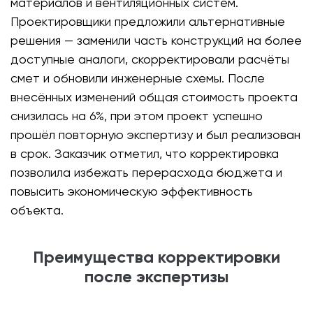
материалов и вентиляционных систем.
Проектировщики предложили альтернативные
решения — заменили часть конструкций на более
доступные аналоги, скорректировали расчёты
смет и обновили инженерные схемы. После
внесённых изменений общая стоимость проекта
снизилась на 6%, при этом проект успешно
прошёл повторную экспертизу и был реализован
в срок. Заказчик отметил, что корректировка
позволила избежать перерасхода бюджета и
повысить экономическую эффективность
объекта.
Преимущества корректировки
после экспертизы