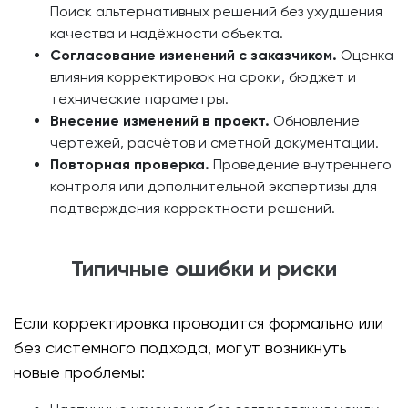
Поиск альтернативных решений без ухудшения
качества и надёжности объекта.
Согласование изменений с заказчиком.
Оценка
влияния корректировок на сроки, бюджет и
технические параметры.
Внесение изменений в проект.
Обновление
чертежей, расчётов и сметной документации.
Повторная проверка.
Проведение внутреннего
контроля или дополнительной экспертизы для
подтверждения корректности решений.
Типичные ошибки и риски
Если корректировка проводится формально или
без системного подхода, могут возникнуть
новые проблемы: