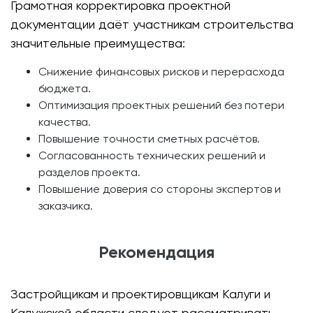
Грамотная корректировка проектной
документации даёт участникам строительства
значительные преимущества:
Снижение финансовых рисков и перерасхода
бюджета.
Оптимизация проектных решений без потери
качества.
Повышение точности сметных расчётов.
Согласованность технических решений и
разделов проекта.
Повышение доверия со стороны экспертов и
заказчика.
Рекомендация
Застройщикам и проектировщикам Калуги и
Калужской области следует рассматривать