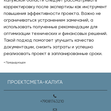
корректировку после экспертизы как инструмент
повышения эффективности проекта. Важно не
ограничиваться устранением замечаний, а
использовать полученные рекомендации для
оптимизации технических и финансовых решений.
Такой подход помогает улучшить качество
документации, снизить затраты и успешно
реализовать проект в запланированные сроки.
« Предыдующая
ПРОЕКТСМЕТА-КАЛУГА
+79081743210