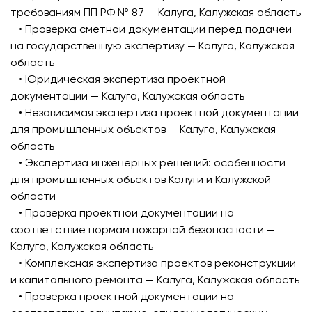
требованиям ПП РФ № 87 — Калуга, Калужская область
• Проверка сметной документации перед подачей
на государственную экспертизу — Калуга, Калужская
область
• Юридическая экспертиза проектной
документации — Калуга, Калужская область
• Независимая экспертиза проектной документации
для промышленных объектов — Калуга, Калужская
область
• Экспертиза инженерных решений: особенности
для промышленных объектов Калуги и Калужской
области
• Проверка проектной документации на
соответствие нормам пожарной безопасности —
Калуга, Калужская область
• Комплексная экспертиза проектов реконструкции
и капитального ремонта — Калуга, Калужская область
• Проверка проектной документации на