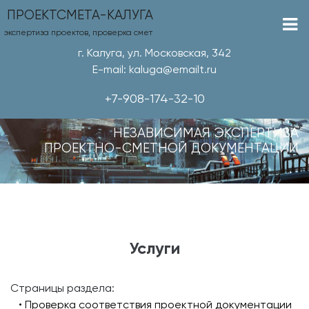
ПРОЕКТСМЕТА-КАЛУГА
экспертиза проектов, проверка смет
г. Калуга, ул. Московская, 342
E-mail: kaluga@emailt.ru
+7-908-174-32-10
НЕЗАВИСИМАЯ ЭКСПЕРТИЗА
ПРОЕКТНО-СМЕТНОЙ ДОКУМЕНТАЦИИ
Услуги
Страницы раздела:
• Проверка соответствия проектной документации