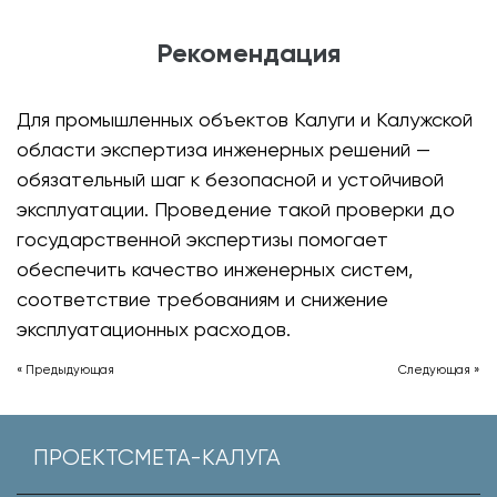
Рекомендация
Для промышленных объектов Калуги и Калужской
области экспертиза инженерных решений —
обязательный шаг к безопасной и устойчивой
эксплуатации. Проведение такой проверки до
государственной экспертизы помогает
обеспечить качество инженерных систем,
соответствие требованиям и снижение
эксплуатационных расходов.
« Предыдующая
Следующая »
ПРОЕКТСМЕТА-КАЛУГА