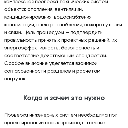
комплексная проверка технических систем
объекта: отопления, вентиляции,
кондиционирования, водоснабжения,
канализации, электроснабжения, пожаротушения
и связи. Цель процедуры — подтвердить
правильность принятых проектных решений, их
энергоэффективность, безопасность и
соответствие действующим стандартам.
Особое внимание уделяется взаимной
согласованности разделов и расчётам
нагрузок.
Когда и зачем это нужно
Проверка инженерных систем необходима при
проектировании новых производственных