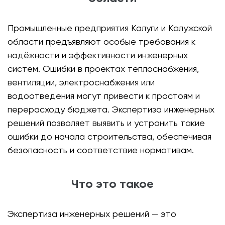
Промышленные предприятия Калуги и Калужской
области предъявляют особые требования к
надёжности и эффективности инженерных
систем. Ошибки в проектах теплоснабжения,
вентиляции, электроснабжения или
водоотведения могут привести к простоям и
перерасходу бюджета. Экспертиза инженерных
решений позволяет выявить и устранить такие
ошибки до начала строительства, обеспечивая
безопасность и соответствие нормативам.
Что это такое
Экспертиза инженерных решений — это