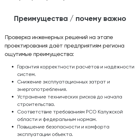
Преимущества / почему важно
Проверка инженерных решений на этапе
проектирования даёт предприятиям региона
ощутимые преимущества:
Гарантия корректности расчётов и надёжности
систем.
Снижение эксплуатационных затрат и
энергопотребления.
Устранение технических рисков до начала
строительства.
Соответствие требованиям РСО Калужской
области и федеральным нормам.
Повышение безопасности и комфорта
эксплуатации объекта.