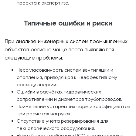
проекта к экспертизе.
Типичные ошибки и риски
При анализе инженерных систем промышленных
объектов региона чаще всего выявляются
следующие проблемы:
Несогласованность систем вентиляции и
отопления, приводящая к неэффективному
расходу энергии.
Ошибки в расчётах гидравлических
сопротивлений и диаметров трубопроводов.
Применение устаревших норм и коэффициентов
при расчётах нагрузок.
Отсутствие учёта резервирования для
технологического оборудования.
Неучтённые требования РСО к подключению