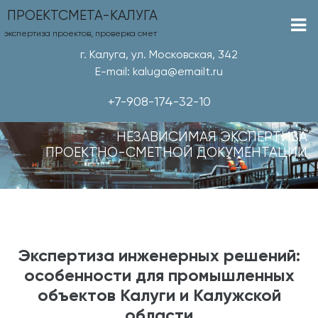
ПРОЕКТСМЕТА-КАЛУГА
экспертиза проектов, проверка смет
г. Калуга, ул. Московская, 342
E-mail: kaluga@emailt.ru
+7-908-174-32-10
НЕЗАВИСИМАЯ ЭКСПЕРТИЗА
ПРОЕКТНО-СМЕТНОЙ ДОКУМЕНТАЦИИ
Экспертиза инженерных решений:
особенности для промышленных
объектов Калуги и Калужской
области