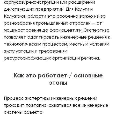
корпусов, реконструкции или расширении
действующих предприятий. Для Калуги и
Калужской области это особенно важно из-за
разнообразия промышленных отраслей — от
машиностроения до фармацевтики. Экспертиза
позволяет адаптировать инженерные решения к
технологическим процессам, местным условиям
эксплуатации и требованиям
ресурсоснабжающих организаций региона.
Как это работает / основные
этапы
Процесс экспертизы инженерных решений
проходит поэтапно, охватывая все инженерные
системы объекта.