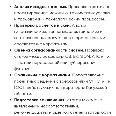
Анализ исходных данных.
Проверка задания на
проектирование, исходных технических условий
и требований к технологическим процессам.
Проверка расчётов и схем.
Анализ
гидравлических, тепловых, электрических и
вентиляционных расчётов на корректность и
соответствие нормативам.
Оценка согласованности систем.
Проверка
стыков между разделами ОВ, ВК, ЭОМ, АПС и ТХ
— нет ли пересечений или дублирования
функций.
Сравнение с нормативами.
Сопоставление
проектных решений с требованиями СП, СНиП и
ГОСТ, действующих на территории Калужской
области.
Подготовка заключения.
Итоговый отчёт с
выявленными несоответствиями,
рекомендациями и оценкой степени готовности