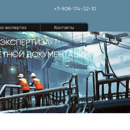
+7-908-174-32-10
ка экспертиз
Контакты
ЭКСПЕРТИЗА
ЕТНОЙ ДОКУМЕНТАЦИИ