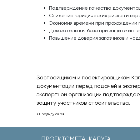
Подтверждение качества документац
Снижение юридических рисков и вер
Экономия времени при прохождении 
Доказательная база при защите инте
Повышение доверия заказчиков и над
Застройщикам и проектировщикам Кал
документации перед подачей в экспер
экспертной организации подтверждае
защиту участников строительства.
« Предыдующая
ПРОЕКТСМЕТА-КАЛУГА