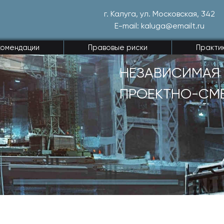
г. Калуга, ул. Московская, 342
E-mail: kaluga@emailt.ru
комендации
Правовые риски
Практи
НЕЗАВИСИМАЯ 
ПРОЕКТНО-СМ